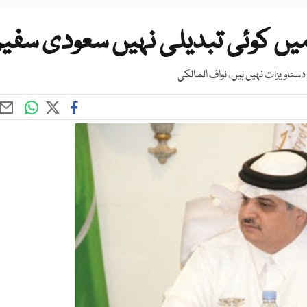
میں کوئی تبدیلی نہیں سعودی سفیر
تاویزات نہیں ہیں، نواف المالکی