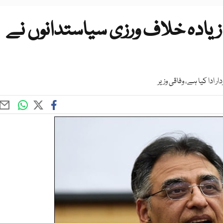
زیادہ خلاف ورزی سیاستدانوں نے
 ادا کیا ہے، وفاقی وزیر