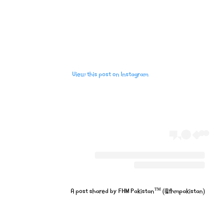
View this post on Instagram
A post shared by FHM Pakistan™ (@fhmpakistan)