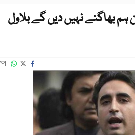
 ہم بھاگنے نہیں دیں گے بلاول