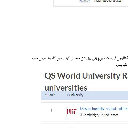
 ٹیکنالوجی فہرست میں پہلی پوزیشن حاصل کرنے میں کامیاب رہی جب
 گیا ہے۔