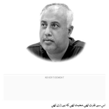
اس سے نفرت تھی، محبت تھی کہ بے زاری تھی