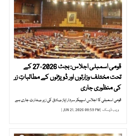
قومی اسمبلی اجلاس: بجٹ 2026-27 کے
تحت مختلف وزارتوں اور ڈویژنوں کے مطالباتِ زر
کی منظوری جاری
قومی اسمبلی کا اجلاس اسپیکر سردار ایاز صادق کی زیر صدارت جاری ہے
ویب ڈیسک
| JUN 21, 2026 08:59 PM |