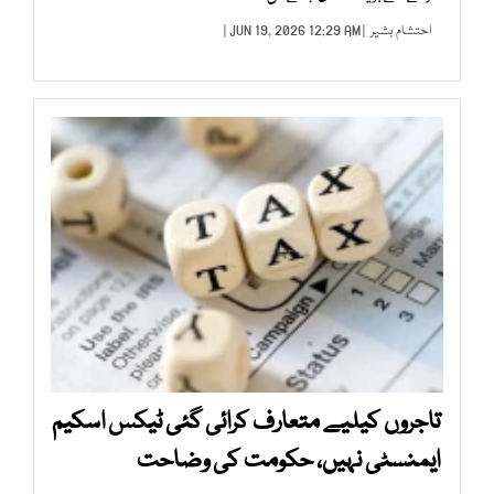
احتشام بشیر
| JUN 19, 2026 12:29 AM |
تاجروں کیلیے متعارف کرائی گئی ٹیکس اسکیم
ایمنسٹی نہیں، حکومت کی وضاحت