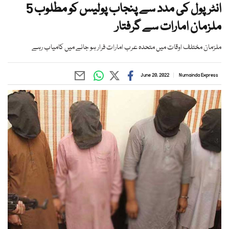
انٹرپول کی مدد سے پنجاب پولیس کو مطلوب 5
ملزمان امارات سے گرفتار
ملزمان مختلف اوقات میں متحدہ عرب امارات فرار ہو جانے میں کامیاب رہے
June 20, 2022
Numainda Express