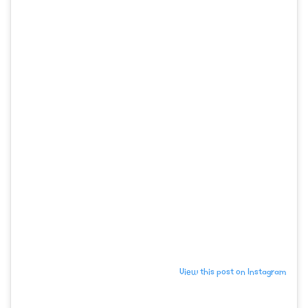
View this post on Instagram