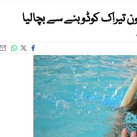
 تیراک کوڈوبنے سے بچالیا