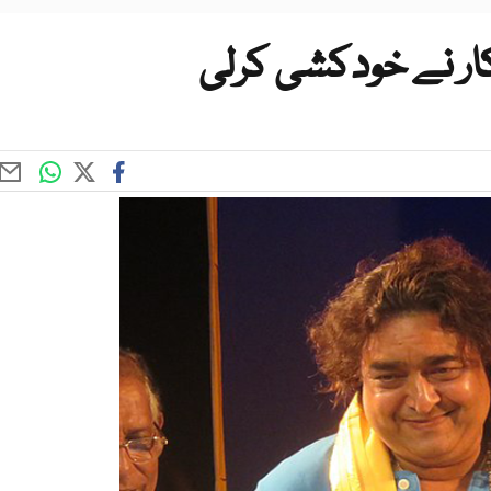
کار نے خودکشی کرلی