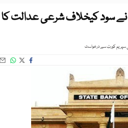
 نے سود کیخلاف شرعی عدالت کا
ی سپریم کورٹ سے درخواست