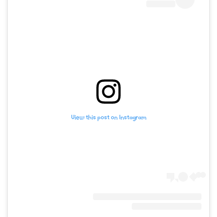
View this post on Instagram