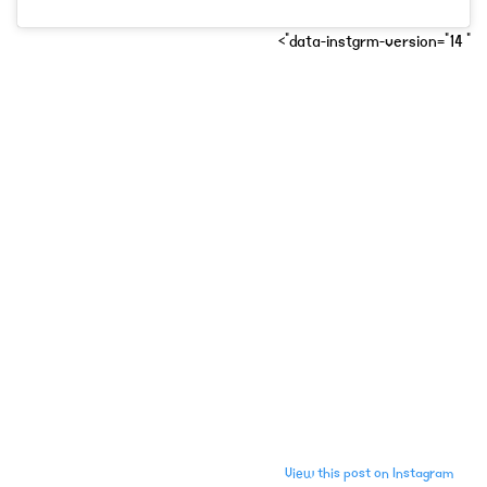
" data-instgrm-version="14">
View this post on Instagram