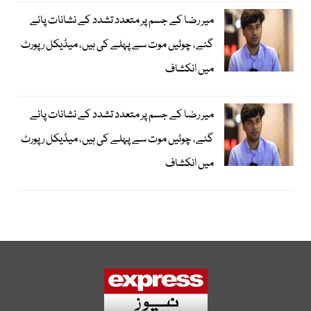
میر رضا کے جسم پر متعدد تشدد کے نشانات پائے
گئے، چوٹیں موت سے پہلے کی ہیں، میڈیکل رپورٹ
میں انکشاف
میر رضا کے جسم پر متعدد تشدد کے نشانات پائے
گئے، چوٹیں موت سے پہلے کی ہیں، میڈیکل رپورٹ
میں انکشاف