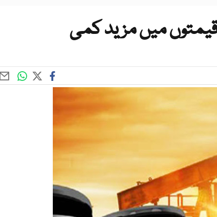
قیمتوں میں مزید کمی