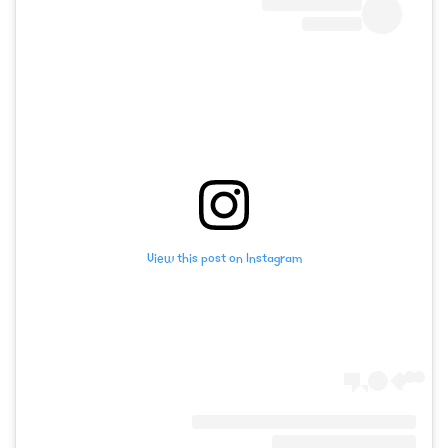
View this post on Instagram