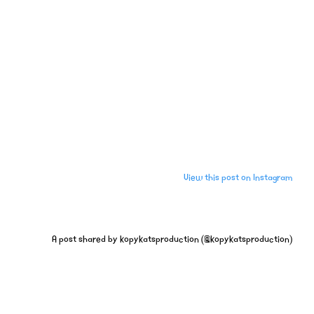
View this post on Instagram
A post shared by kopykatsproduction (@kopykatsproduction)