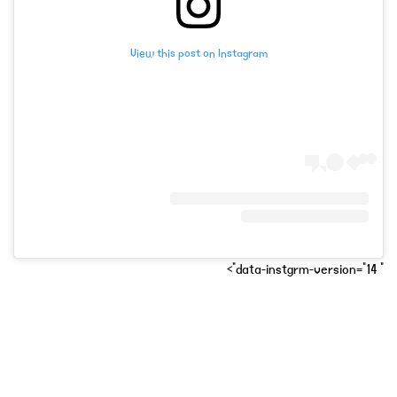
View this post on Instagram
" data-instgrm-version="14">