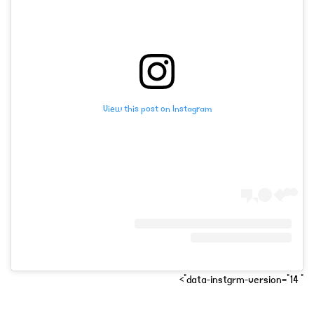
View this post on Instagram
" data-instgrm-version="14">