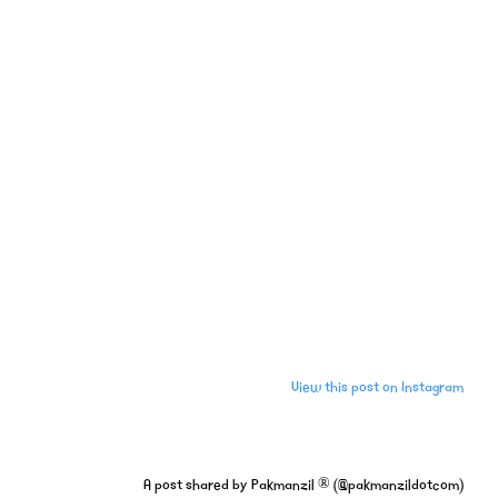
View this post on Instagram
A post shared by Pakmanzil ®️ (@pakmanzildotcom)