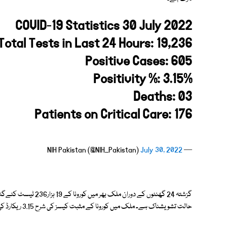
COVID-19 Statistics 30 July 2022
Total Tests in Last 24 Hours: 19,236
Positive Cases: 605
Positivity %: 3.15%
Deaths: 03
Patients on Critical Care: 176
July 30, 2022
— NIH Pakistan (@NIH_Pakistan)
حالت تشویشناک ہے۔ ملک میں کورونا کے مثبت کیسز کی شرح 3.15 ریکارڈ کی گئی۔