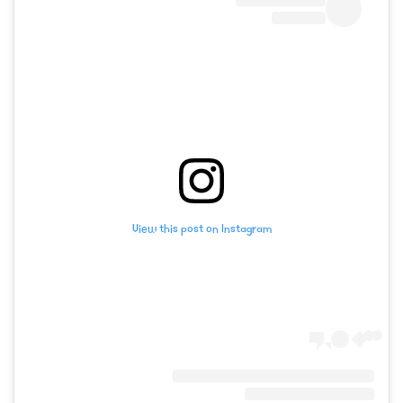
View this post on Instagram