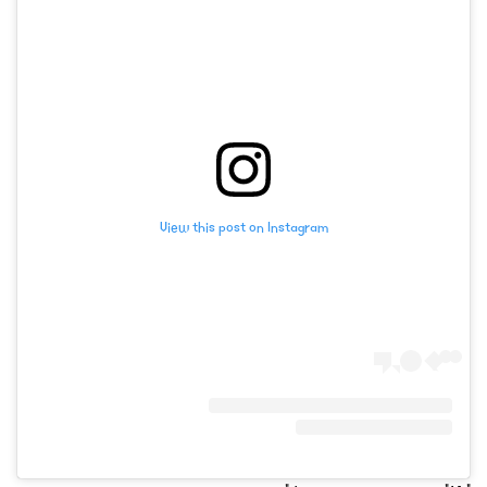
View this post on Instagram