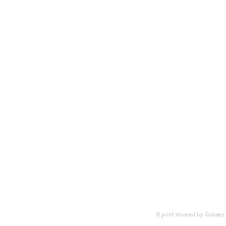
A post shared by Galaxy