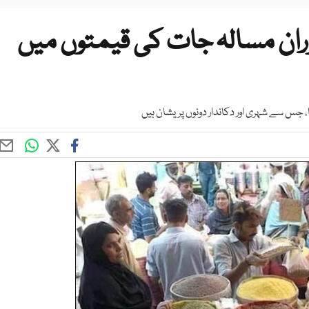
ران مسالہ جات کی قیمتوں میں