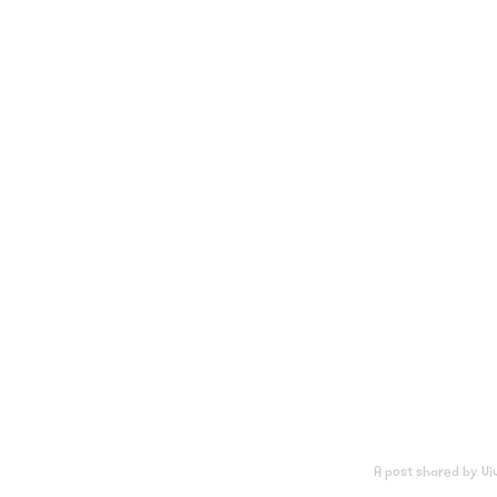
A post shared by Vi