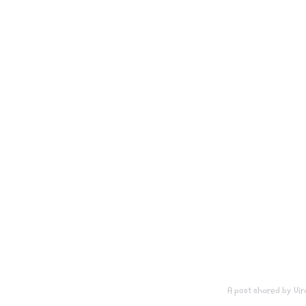
A post shared by Vir