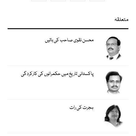
متعلقہ
محسن نقوی صاحب کی باتیں
پاکستانی تاریخ میں حکمرانوں کی کارکردگی
ہجرت کی رات