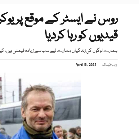
قیدیوں کو رہا کردیا
ہمارے لوگوں کی زندگیاں ہمارے لیے سب سے زیادہ قیمتی ہیں، کیف کا
ویب ڈیسک
April 16, 2023