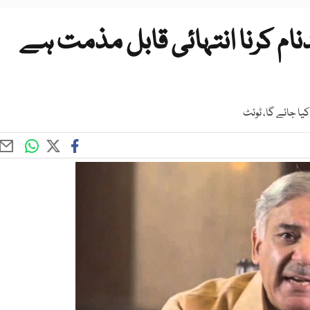
نام کرنا انتہائی قابل مذمت ہے
یا جائے گا، ٹوئٹ