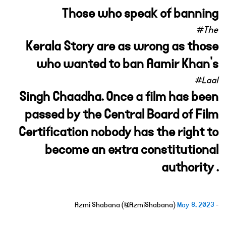
Those who speak of banning
#The
Kerala Story are as wrong as those
who wanted to ban Aamir Khan's
#Laal
Singh Chaadha. Once a film has been
passed by the Central Board of Film
Certification nobody has the right to
become an extra constitutional
authority .
May 8, 2023
- Azmi Shabana (@AzmiShabana)