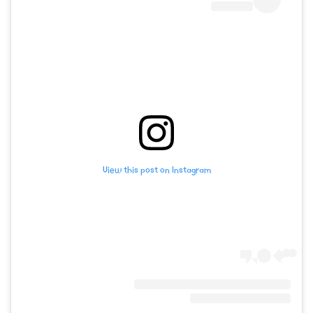
View this post on Instagram