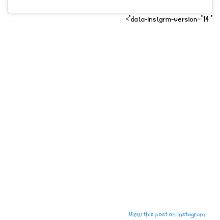
" data-instgrm-version="14">
View this post on Instagram