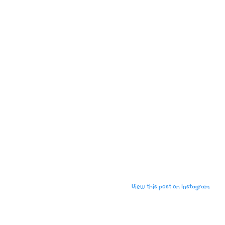
View this post on Instagram