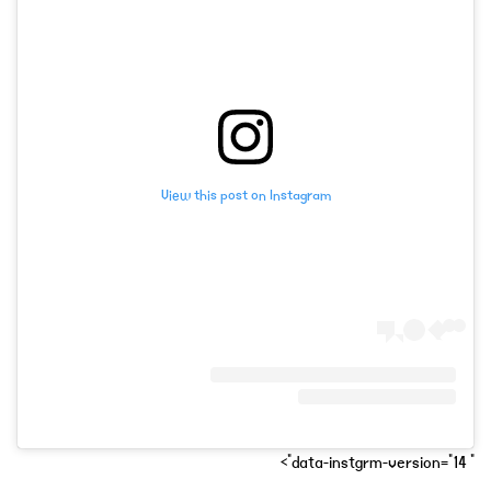
View this post on Instagram
" data-instgrm-version="14">