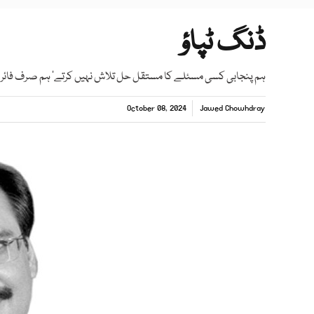
ڈنگ ٹپاؤ
ہم پنجابی کسی مسئلے کا مستقل حل تلاش نہیں کرتے‘ ہم صرف فائر ف
October 08, 2024
Jawed Chowhdray