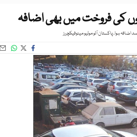
ں کی فروخت میں بھی اضافہ