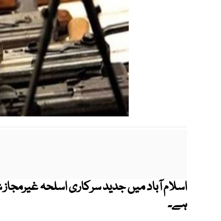
اسلام آباد میں جدید سرکاری اسلحہ غیرمجاز
ہے۔