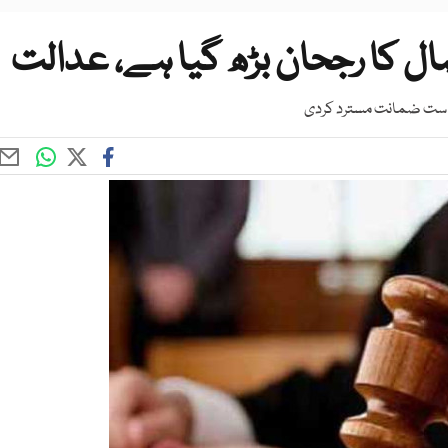
کا رجحان بڑھ گیا ہے، عدالت
خواست ضمانت مسترد کردی