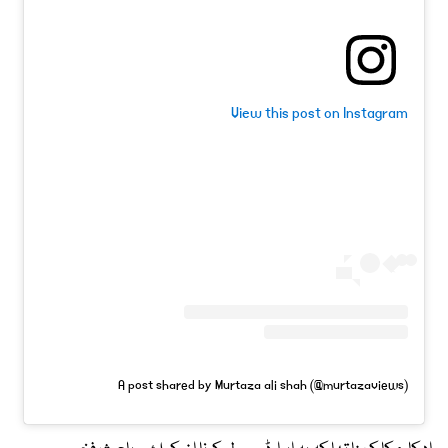
View this post on Instagram
A post shared by Murtaza ali shah (@murtazaviews)