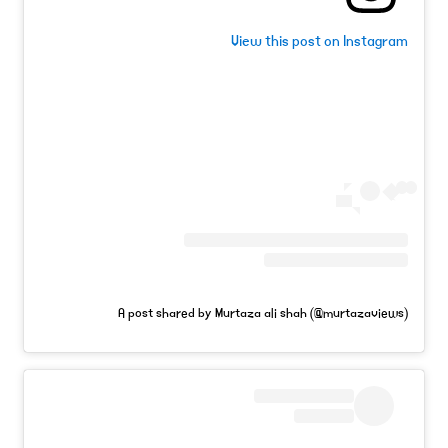
View this post on Instagram
A post shared by Murtaza ali shah (@murtazaviews)