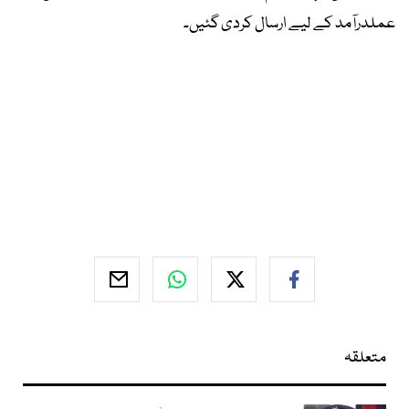
عملدرآمد کے لیے ارسال کردی گئیں۔
متعلقہ