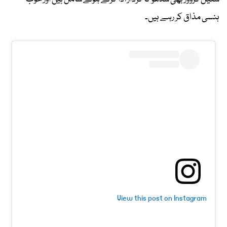
ہنسی مذاق کر رہے ہیں۔
View this post on Instagram