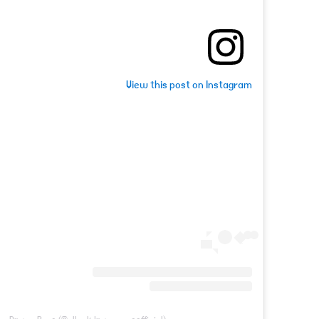
View this post on Instagram