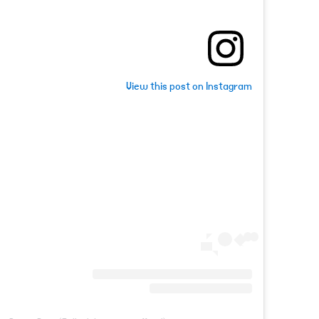
View this post on Instagram