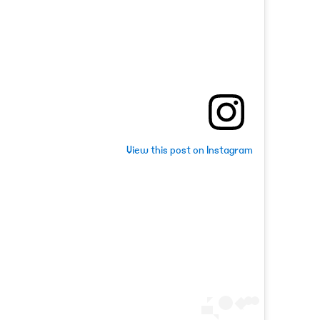
View this post on Instagram