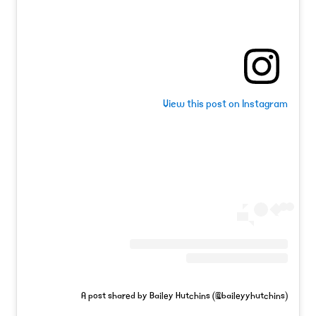
View this post on Instagram
A post shared by Bailey Hutchins (@baileyyhutchins)