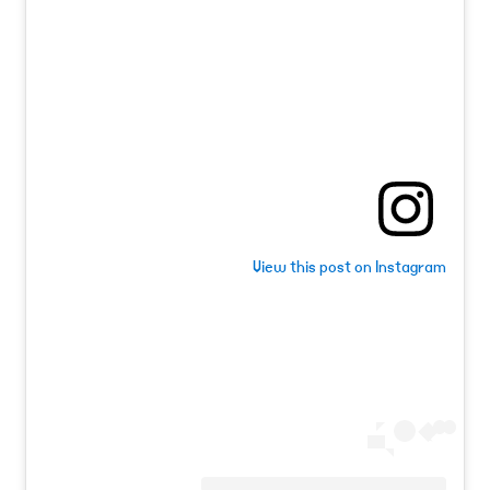
View this post on Instagram