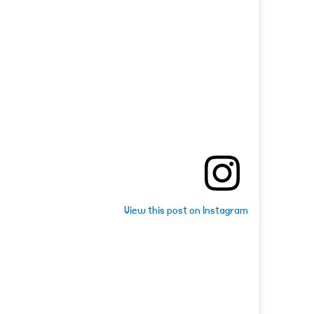
View this post on Instagram