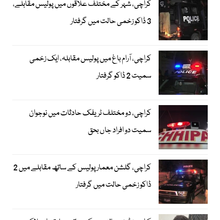
کراچی، شہر کے مختلف علاقوں میں پولیس مقابلے،
3 ڈاکو زخمی حالت میں گرفتار
کراچی، آرام باغ میں پولیس مقابلہ، ایک زخمی
سمیت 2 ڈاکو گرفتار
کراچی، دو مختلف ٹریفک حادثات میں نوجوان
سمیت دو افراد جاں بحق
کراچی، گلشن معمار پولیس کے ساتھ مقابلے میں 2
ڈاکو زخمی حالت میں گرفتار