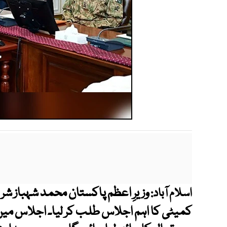
اسلام آباد:
کمیٹی کا اہم اجلاس طلب کر لیا۔ اجلاس میں