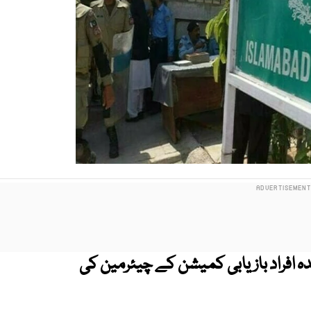
ہ افراد بازیابی کمیشن کے چیئرمین کی