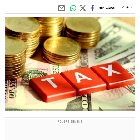
ویب ڈیسک
May 13, 2025