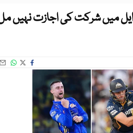
ی ایل میں شرکت کی اجازت نہیں مل