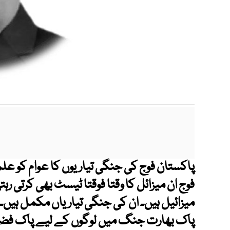
پاکستان فوج کی جنگی تیاریوں کا عوام کو علم 
فوج ان میزائل کا وقتا فوقتا ٹیسٹ بھی کرتی 
میزائیل ہیں۔ ان کی جنگی تیاریاں مکمل ہیں۔ یہ
پاک بھارت جنگ میں لوگوں کے لیے پاک فضائیہ