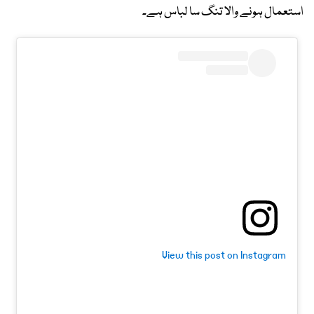
استعمال ہونے والا تنگ سا لباس ہے۔
View this post on Instagram