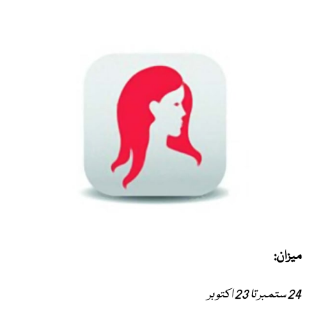
میزان:
24 ستمبر تا 23 اکتوبر