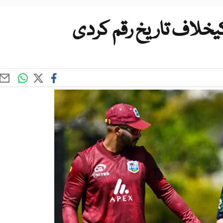
یخلاف تاریخ رقم کردی